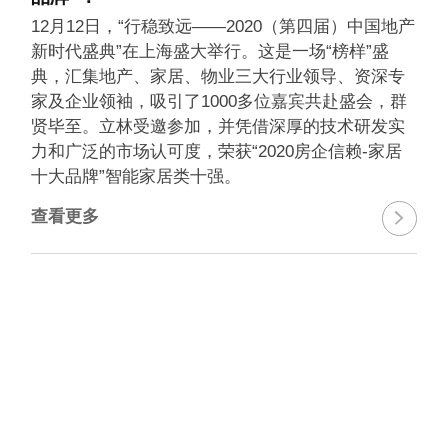
12月12日，“行稳致远——2020（第四届）中国地产
新时代盛典”在上海盛大举行。这是一场“榜样”盛
典，汇集地产、家居、物业三大行业领导、资深专
家及企业领袖，吸引了1000多位嘉宾共赴盛会，群
贤毕至。立林受邀参加，并凭借深厚的技术研发实
力和广泛的市场认可度，荣获“2020房企信赖-家居
十大品牌”智能家居类十强。
查看更多
