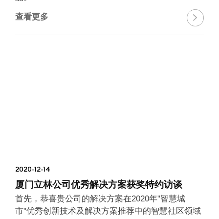
查看更多

2020-12-14
厦门立林公司优秀解决方案获奖特约访谈
首先，恭喜贵公司的解决方案在2020年"智慧城
市"优秀创新技术及解决方案推荐中的智慧社区领域