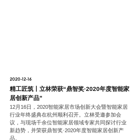
2020-12-16
精工匠筑丨立林荣获“鼎智奖·2020年度智能家
居创新产品”
12月16日，2020智能家居市场创新大会暨智能家居
行业年终盛典在杭州顺利召开。立林受邀参加会
议，与现场千余位智能家居领域专家共同探讨行业
新趋势，并荣获鼎智奖·2020年度智能家居创新产
品。