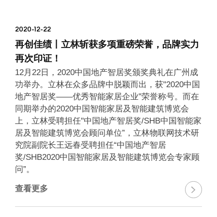
2020-12-22
再创佳绩丨立林斩获多项重磅荣誉，品牌实力
再次印证！
12月22日，2020中国地产智居奖颁奖典礼在广州成
功举办。立林在众多品牌中脱颖而出，获"2020中国
地产智居奖——优秀智能家居企业”荣誉称号。而在
同期举办的2020中国智能家居及智能建筑博览会
上，立林受聘担任"中国地产智居奖/SHB中国智能家
居及智能建筑博览会顾问单位”，立林物联网技术研
究院副院长王远春受聘担任“中国地产智居
奖/SHB2020中国智能家居及智能建筑博览会专家顾
问”。
查看更多
