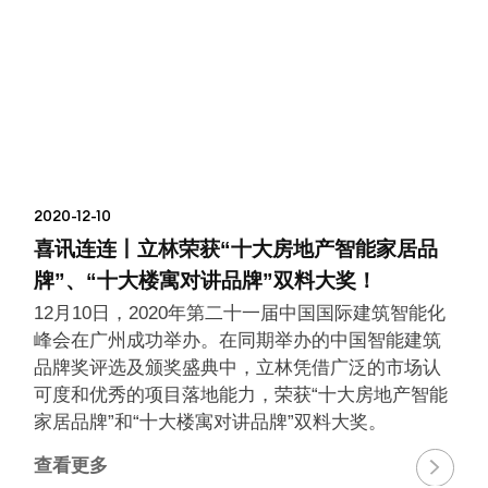
2020-12-10
喜讯连连丨立林荣获“十大房地产智能家居品
牌”、“十大楼寓对讲品牌”双料大奖！
12月10日，2020年第二十一届中国国际建筑智能化
峰会在广州成功举办。在同期举办的中国智能建筑
品牌奖评选及颁奖盛典中，立林凭借广泛的市场认
可度和优秀的项目落地能力，荣获“十大房地产智能
家居品牌”和“十大楼寓对讲品牌”双料大奖。
查看更多
