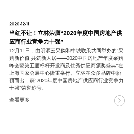
2020-12-11
当红不让！立林荣膺“2020年度中国房地产供
应商行业竞争力十强”
12月11日，由明源云采购和中城联采共同举办的“采
购新价值 共筑新人居——2020中国房地产年度采购
峰会暨第五届标杆开发商及优秀供应商颁奖盛典”在
上海国家会展中心隆重举行。立林在众多品牌中脱
颖而出，获“2020年度中国房地产供应商行业竞争力
十强”荣誉称号。
查看更多
