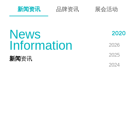
新闻资讯
品牌资讯
展会活动
N
e
w
s
2020
I
n
f
o
r
m
a
t
i
o
n
2026
2025
新闻
资讯
2024
2023
2022
2021
2020