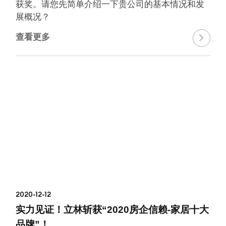
获奖。请您先简单介绍一下贵公司的基本情况和发
展概况？
查看更多

2020-12-12
实力见证！立林斩获“2020房企信赖-家居十大
品牌”！