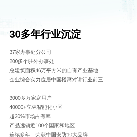
30多年行业沉淀
37家办事处分公司
200多个驻外办事处
总建筑面积46万平方米的自有产业基地
企业综合实力位居中国楼寓对讲行业前三
3000多万家庭用户
40000+立林智能化小区
超20%市场占有率
产品远销近100个国家和地区
连续多年，荣获中国安防10大品牌