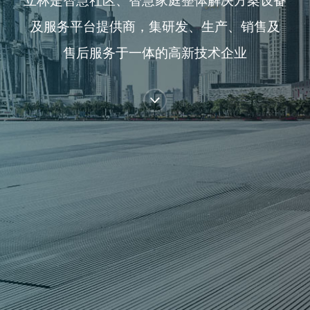
立林是智慧社区、智慧家庭整体解决方案设备
及服务平台提供商，集研发、生产、销售及
售后服务于一体的高新技术企业
