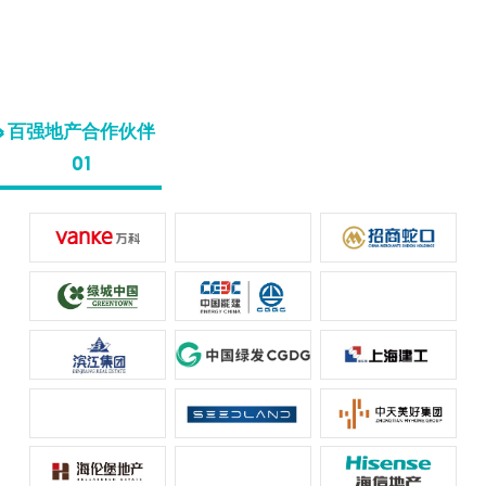
百强地产合作伙伴
(部分)
百强地产合作伙伴
技术生态合作伙伴
国际合作伙伴
01
02
03