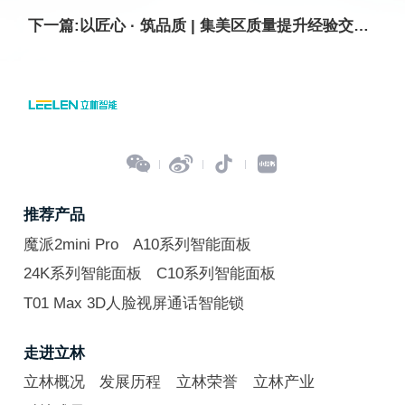
下一篇:以匠心 · 筑品质 | 集美区质量提升经验交流分享会在立林举行




推荐产品
魔派2mini Pro
A10系列智能面板
24K系列智能面板
C10系列智能面板
T01 Max 3D人脸视屏通话智能锁
走进立林
立林概况
发展历程
立林荣誉
立林产业