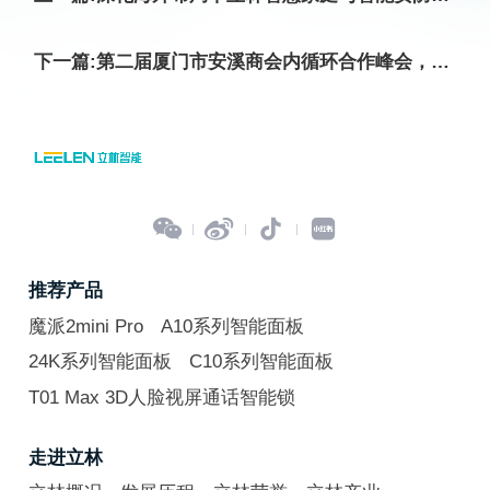
下一篇:第二届厦门市安溪商会内循环合作峰会，立林智慧生活大受欢迎




推荐产品
魔派2mini Pro
A10系列智能面板
24K系列智能面板
C10系列智能面板
T01 Max 3D人脸视屏通话智能锁
走进立林