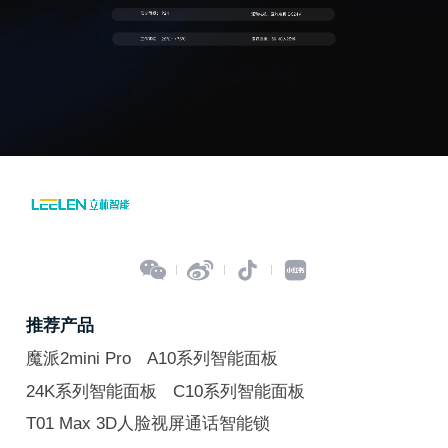




推荐产品
魔派2mini Pro
A10系列智能面板
24K系列智能面板
C10系列智能面板
T01 Max 3D人脸视屏通话智能锁