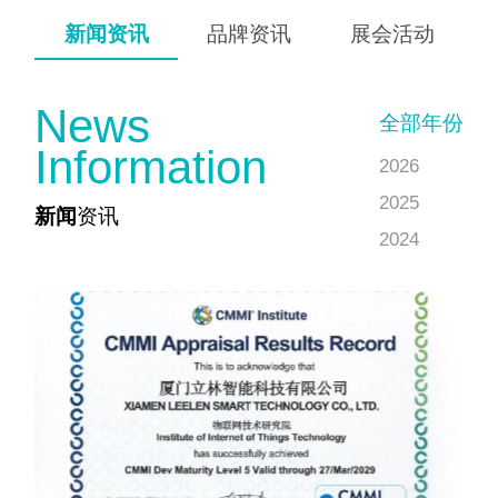
新闻资讯
品牌资讯
展会活动
N
e
w
s
全部年份
I
n
f
o
r
m
a
t
i
o
n
2026
2025
新闻
资讯
2024
2023
2022
2021
2020