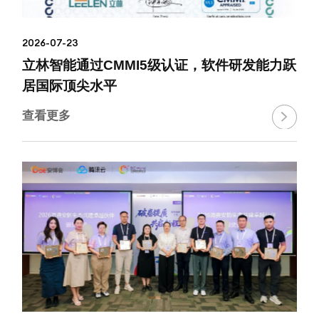
2026-07-23
立林智能通过CMMI5级认证，软件研发能力跃
居国际顶尖水平
查看更多
