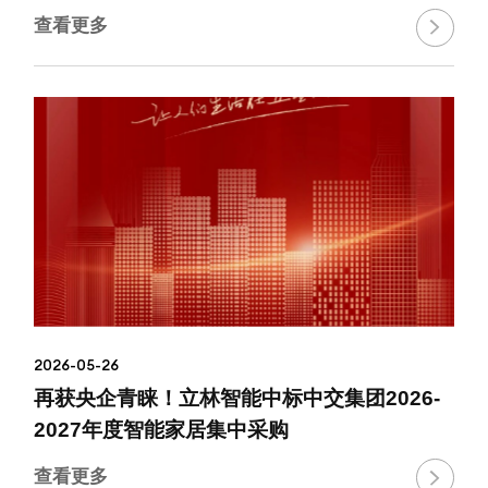
查看更多

2026-05-26
再获央企青睐！立林智能中标中交集团2026-
2027年度智能家居集中采购
查看更多
