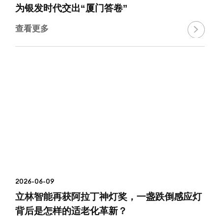
为银发时代交出“厦门答卷”
查看更多

2026-06-09
立林智能再获阿拉丁神灯奖，一盏跌倒感应灯
背后是怎样的适老化革新？