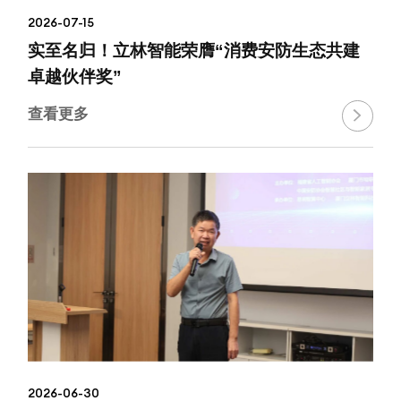
2026-07-15
实至名归！立林智能荣膺“消费安防生态共建
卓越伙伴奖”
查看更多

2026-06-30