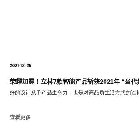
2021-12-25
荣耀加冕！立林7款智能产品斩获2021年 “当代
好的设计赋予产品生命力，也是对高品质生活方式的诠
查看更多