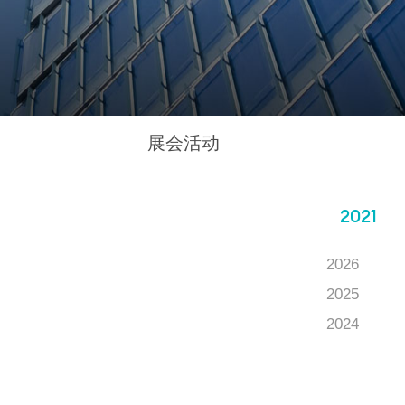
展会活动
2021
2026
2025
2024
2023
2022